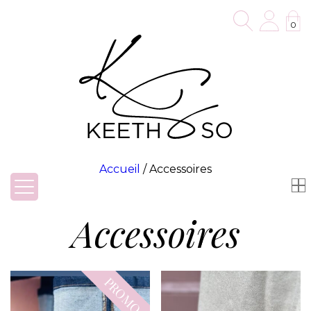
0
Accueil
/ Accessoires
Accessoires
PROMO